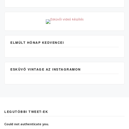
ELMÚLT HÓNAP KEDVENCEI
ESKÜVŐ VINTAGE AZ INSTAGRAMON
LEGUTÓBBI TWEET-EK
Could not authenticate you.