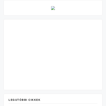
LEGUTÓBBI CIKKEK