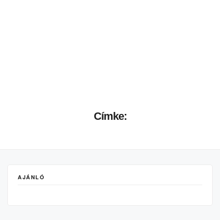
Címke:
AJÁNLÓ