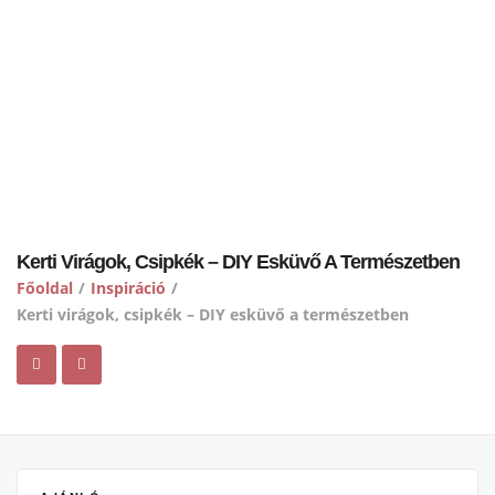
Kerti Virágok, Csipkék – DIY Esküvő A Természetben
Főoldal
/
Inspiráció
/
Kerti virágok, csipkék – DIY esküvő a természetben