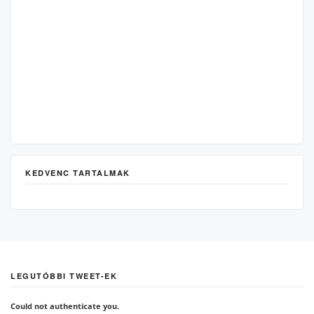
KEDVENC TARTALMAK
LEGUTÓBBI TWEET-EK
Could not authenticate you.