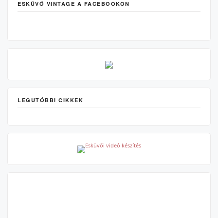
ESKÜVŐ VINTAGE A FACEBOOKON
LEGUTÓBBI CIKKEK