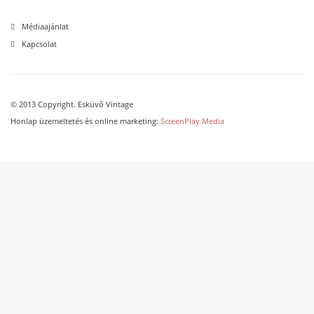
Médiaajánlat
Kapcsolat
© 2013 Copyright. Esküvő Vintage
Honlap üzemeltetés és online marketing:
ScreenPlay Media