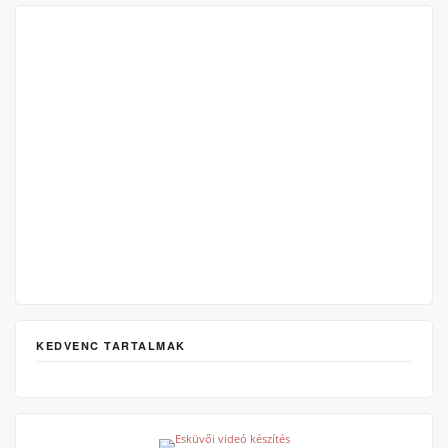
KEDVENC TARTALMAK