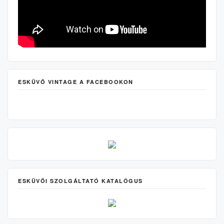
ESKÜVŐ VINTAGE A FACEBOOKON
ESKÜVŐI SZOLGÁLTATÓ KATALÓGUS