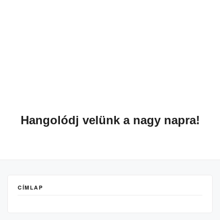
Hangolódj velünk a nagy napra!
CÍMLAP