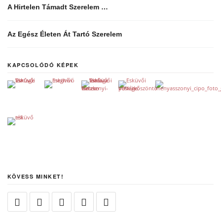
A Hirtelen Támadt Szerelem …
Az Egész Életen Át Tartó Szerelem
KAPCSOLÓDÓ KÉPEK
KÖVESS MINKET!