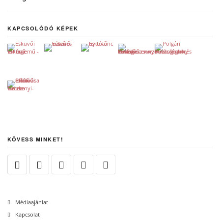
KAPCSOLÓDÓ KÉPEK
KÖVESS MINKET!
Médiaajánlat
Kapcsolat