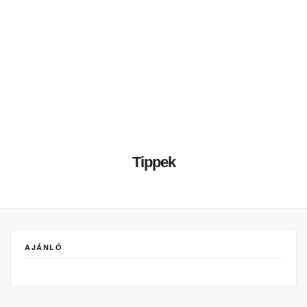
Tippek
AJÁNLÓ