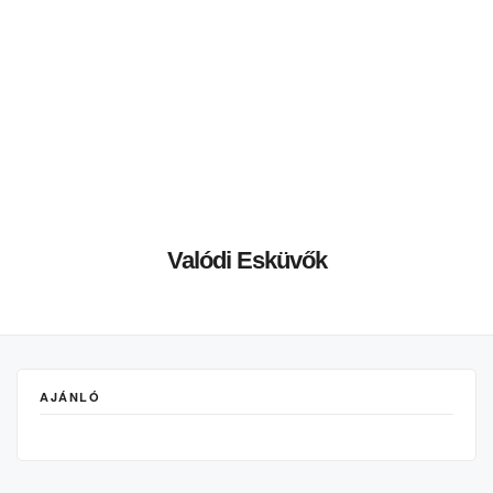
Valódi Esküvők
AJÁNLÓ