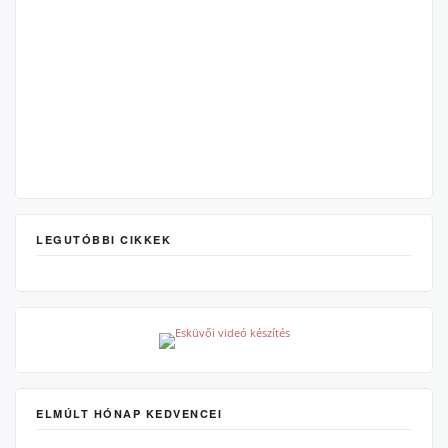
LEGUTÓBBI CIKKEK
ELMÚLT HÓNAP KEDVENCEI