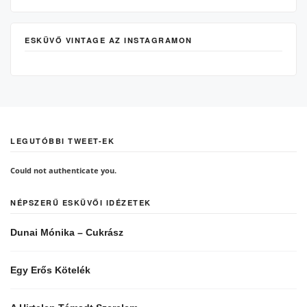
ESKÜVŐ VINTAGE AZ INSTAGRAMON
LEGUTÓBBI TWEET-EK
Could not authenticate you.
NÉPSZERŰ ESKÜVŐI IDÉZETEK
Dunai Mónika – Cukrász
Egy Erős Kötelék