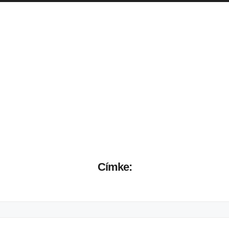
Címke: