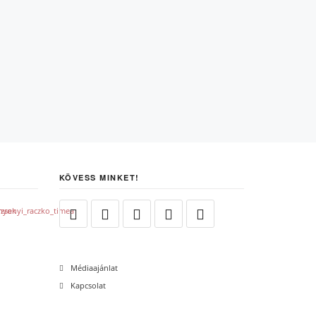
KÖVESS MINKET!
Médiaajánlat
Kapcsolat