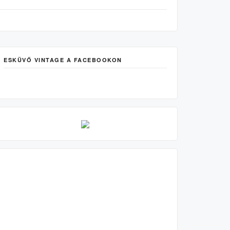
ESKÜVŐ VINTAGE A FACEBOOKON