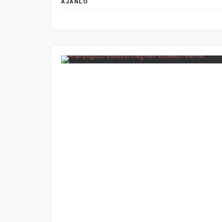
AJÁNLÓ