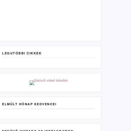
LEGUTÓBBI CIKKEK
ELMÚLT HÓNAP KEDVENCEI