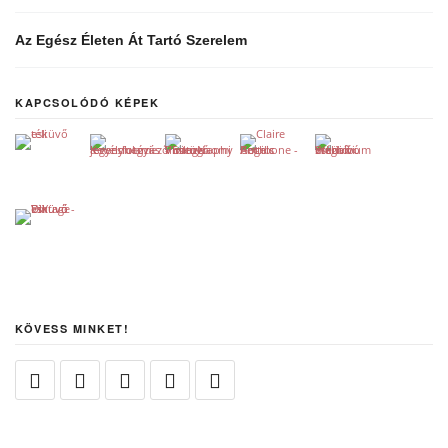
Az Egész Életen Át Tartó Szerelem
KAPCSOLÓDÓ KÉPEK
KÖVESS MINKET!