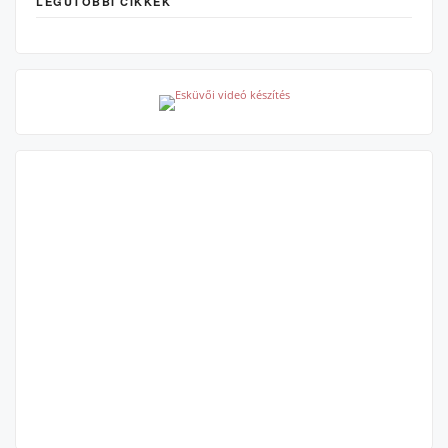
LEGUTÓBBI CIKKEK