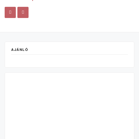
AJÁNLÓ