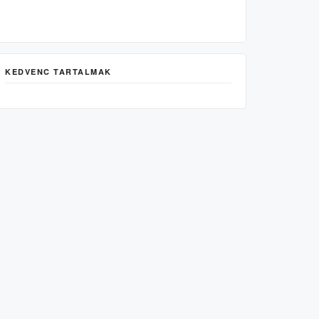
KEDVENC TARTALMAK