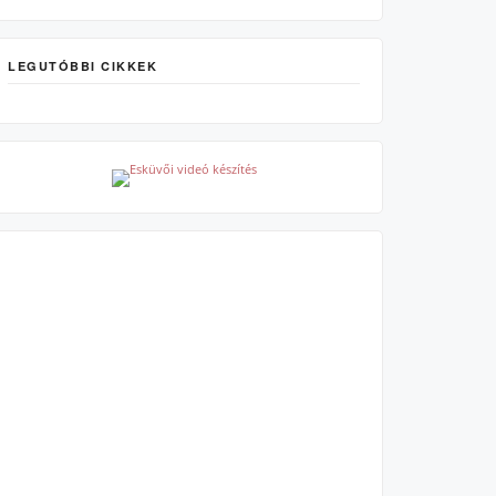
LEGUTÓBBI CIKKEK