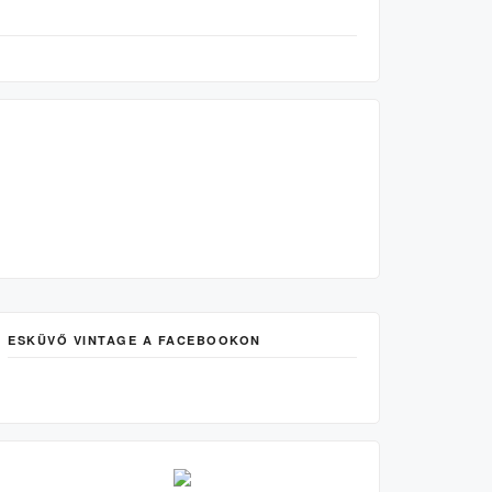
ESKÜVŐ VINTAGE A FACEBOOKON