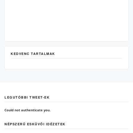
KEDVENC TARTALMAK
LEGUTÓBBI TWEET-EK
Could not authenticate you.
NÉPSZERŰ ESKÜVŐI IDÉZETEK