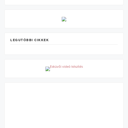
LEGUTÓBBI CIKKEK