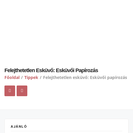
Felejthetetlen Esküvő: Esküvői Papírozás
Főoldal
/
Tippek
/
Felejthetetlen esküvő: Esküvői papírozás
AJÁNLÓ