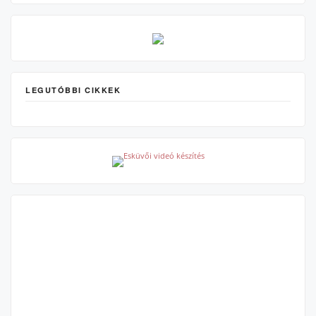
LEGUTÓBBI CIKKEK