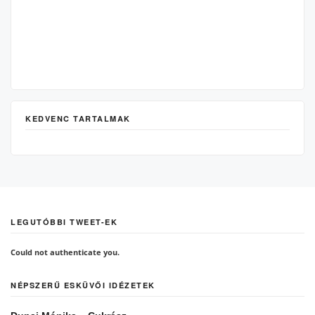
KEDVENC TARTALMAK
LEGUTÓBBI TWEET-EK
Could not authenticate you.
NÉPSZERŰ ESKÜVŐI IDÉZETEK