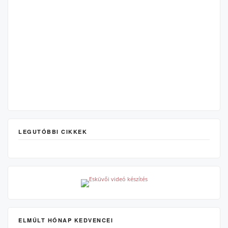
LEGUTÓBBI CIKKEK
ELMÚLT HÓNAP KEDVENCEI