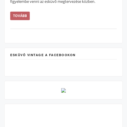
figyelembe venni az esküvő megtervezése közben.
TOVÁBB
ESKÜVŐ VINTAGE A FACEBOOKON