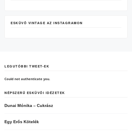
ESKÜVŐ VINTAGE AZ INSTAGRAMON
LEGUTÓBBI TWEET-EK
Could not authenticate you.
NÉPSZERŰ ESKÜVŐI IDÉZETEK
Dunai Mónika – Cukrász
Egy Erős Kötelék