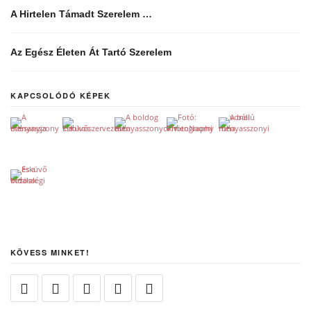
A Hirtelen Támadt Szerelem …
Az Egész Életen Át Tartó Szerelem
KAPCSOLÓDÓ KÉPEK
KÖVESS MINKET!