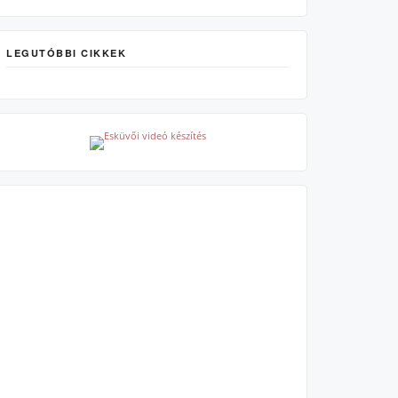
LEGUTÓBBI CIKKEK