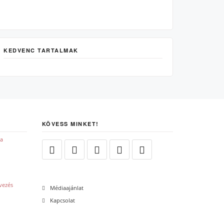
KEDVENC TARTALMAK
KÖVESS MINKET!
Médiaajánlat
Kapcsolat