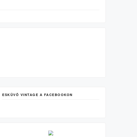
ESKÜVŐ VINTAGE A FACEBOOKON