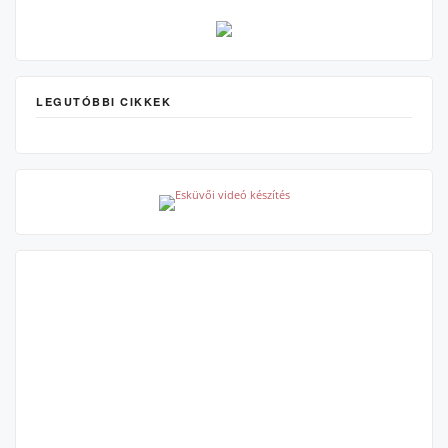
LEGUTÓBBI CIKKEK