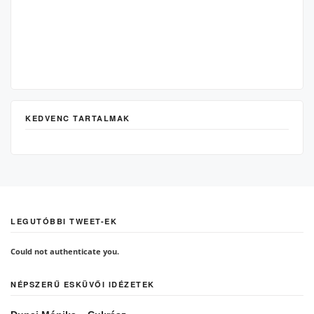
KEDVENC TARTALMAK
LEGUTÓBBI TWEET-EK
Could not authenticate you.
NÉPSZERŰ ESKÜVŐI IDÉZETEK