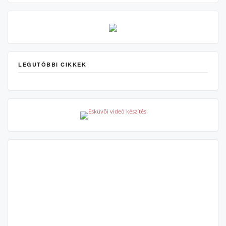
LEGUTÓBBI CIKKEK