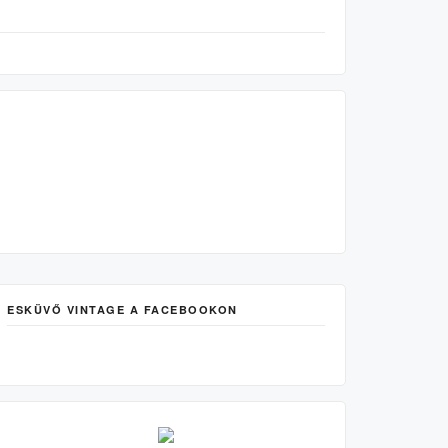
ESKÜVŐ VINTAGE A FACEBOOKON