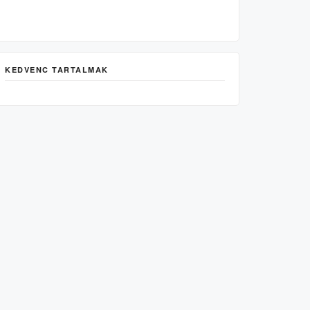
KEDVENC TARTALMAK