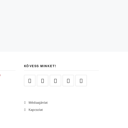
KÖVESS MINKET!
Médiaajánlat
Kapcsolat