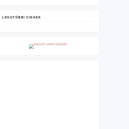
LEGUTÓBBI CIKKEK