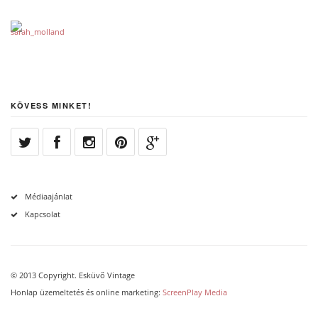
KÖVESS MINKET!
Médiaajánlat
Kapcsolat
© 2013 Copyright. Esküvő Vintage
Honlap üzemeltetés és online marketing:
ScreenPlay Media