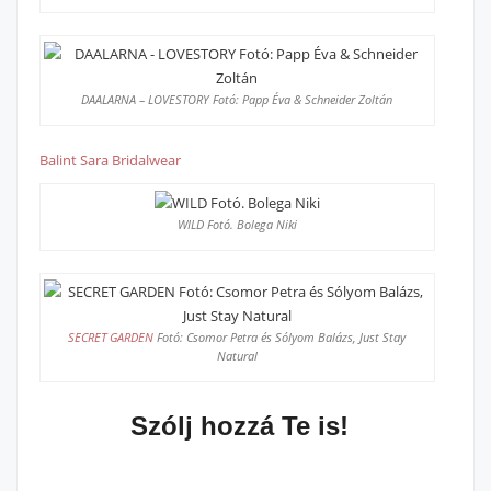
DAALARNA – LOVESTORY Fotó: Papp Éva & Schneider Zoltán
Balint Sara Bridalwear
WILD Fotó. Bolega Niki
SECRET GARDEN
Fotó: Csomor Petra és Sólyom Balázs, Just Stay
Natural
Szólj hozzá Te is!