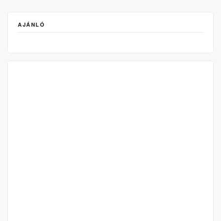
AJÁNLÓ