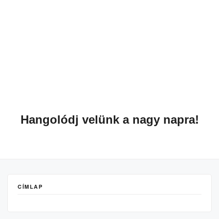
Hangolódj velünk a nagy napra!
CÍMLAP