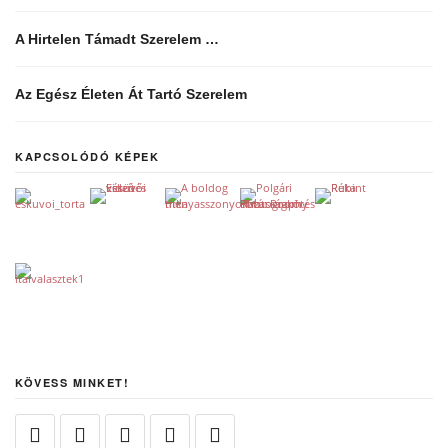
A Hirtelen Támadt Szerelem …
Az Egész Életen Át Tartó Szerelem
KAPCSOLÓDÓ KÉPEK
KÖVESS MINKET!