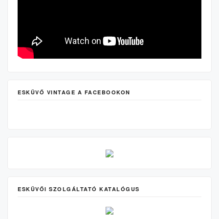
ESKÜVŐ VINTAGE A FACEBOOKON
ESKÜVŐI SZOLGÁLTATÓ KATALÓGUS