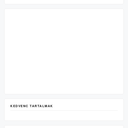
KEDVENC TARTALMAK