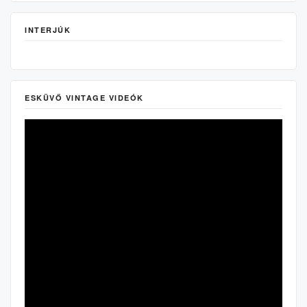
INTERJÚK
ESKÜVŐ VINTAGE VIDEÓK