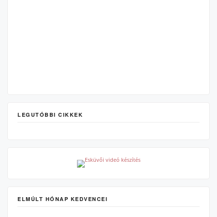
LEGUTÓBBI CIKKEK
ELMÚLT HÓNAP KEDVENCEI