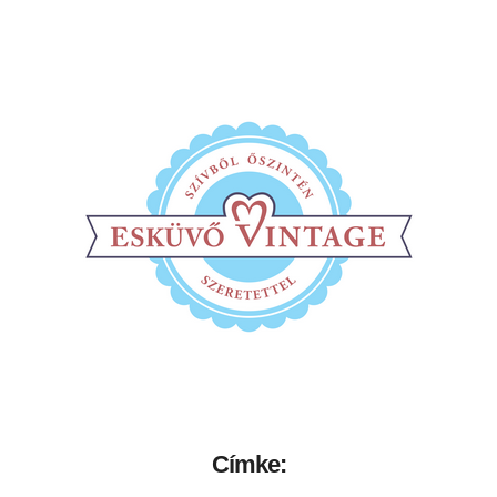
Címke: