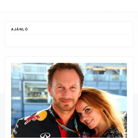
AJÁNLÓ