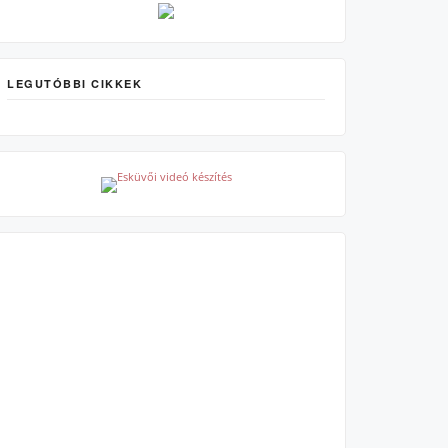
LEGUTÓBBI CIKKEK