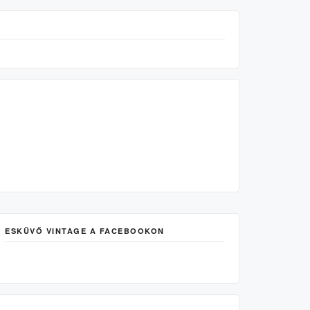
ESKÜVŐ VINTAGE A FACEBOOKON