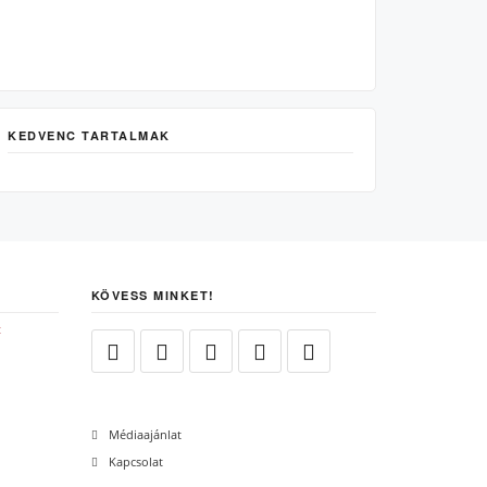
KEDVENC TARTALMAK
KÖVESS MINKET!
Médiaajánlat
Kapcsolat