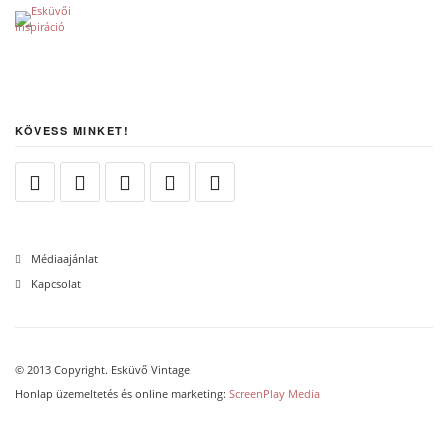
KÖVESS MINKET!
Médiaajánlat
Kapcsolat
© 2013 Copyright. Esküvő Vintage
Honlap üzemeltetés és online marketing:
ScreenPlay Media