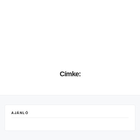
Címke:
AJÁNLÓ