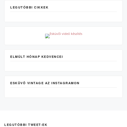
LEGUTÓBBI CIKKEK
ELMÚLT HÓNAP KEDVENCEI
ESKÜVŐ VINTAGE AZ INSTAGRAMON
LEGUTÓBBI TWEET-EK