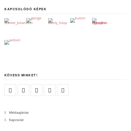
KAPCSOLÓDÓ KÉPEK
KÖVESS MINKET!
Médiaajánlat
Kapcsolat