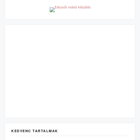
KEDVENC TARTALMAK