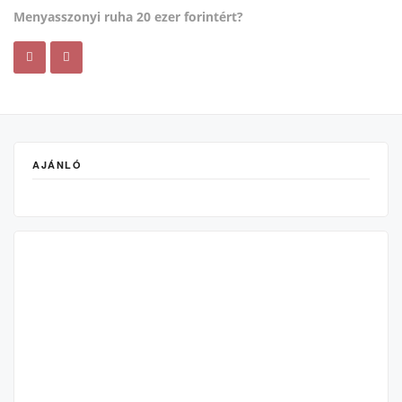
Menyasszonyi ruha 20 ezer forintért?
AJÁNLÓ