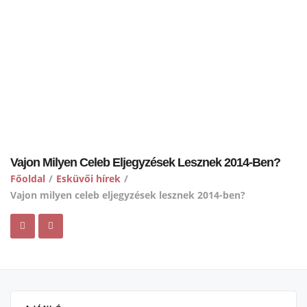
Vajon Milyen Celeb Eljegyzések Lesznek 2014-Ben?
Főoldal
/
Esküvői hírek
/
Vajon milyen celeb eljegyzések lesznek 2014-ben?