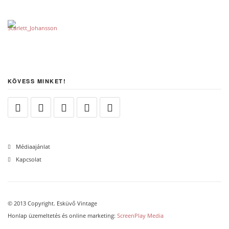
KÖVESS MINKET!
Médiaajánlat
Kapcsolat
© 2013 Copyright. Esküvő Vintage
Honlap üzemeltetés és online marketing:
ScreenPlay Media