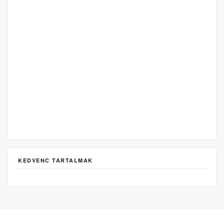
KEDVENC TARTALMAK