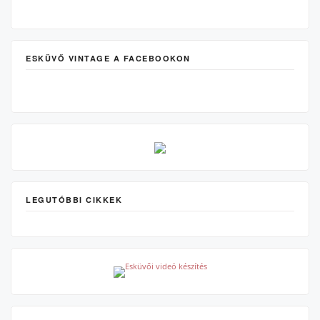
ESKÜVŐ VINTAGE A FACEBOOKON
LEGUTÓBBI CIKKEK