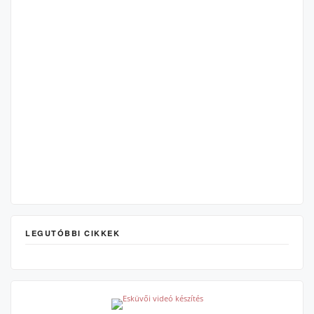
LEGUTÓBBI CIKKEK