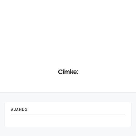
Címke:
AJÁNLÓ