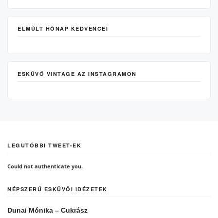
ELMÚLT HÓNAP KEDVENCEI
ESKÜVŐ VINTAGE AZ INSTAGRAMON
LEGUTÓBBI TWEET-EK
Could not authenticate you.
NÉPSZERŰ ESKÜVŐI IDÉZETEK
Dunai Mónika – Cukrász