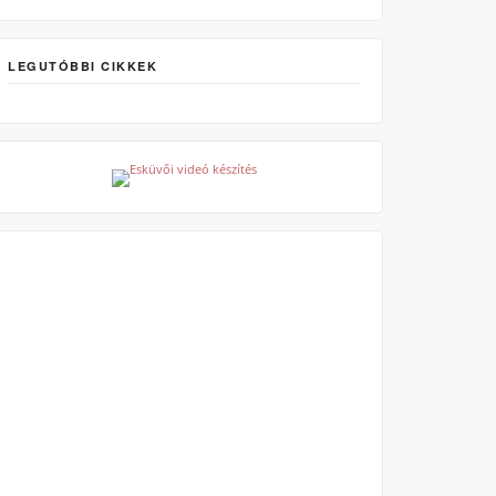
LEGUTÓBBI CIKKEK