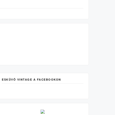
ESKÜVŐ VINTAGE A FACEBOOKON