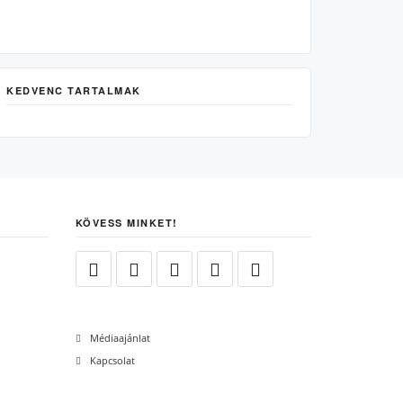
KEDVENC TARTALMAK
KÖVESS MINKET!
Médiaajánlat
Kapcsolat